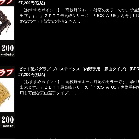
57,200円
(税込)
【おすすめポイント】「高校野球ルール対応のカラーです。学生
出来ます。」ＺＥＴＴ最高峰シリーズ「PROSTATUS」内野手
めなポケット設計の小指２本入…
ゼット硬式グラブ プロステイタス（内野手用 宗山タイプ）
[
BPR
57,200円
(税込)
【おすすめポイント】「高校野球ルール対応のカラーです。学生
出来ます。」ＺＥＴＴ最高峰シリーズ「PROSTATUS」内野手
用も可能な宗山選手タイプ。（…