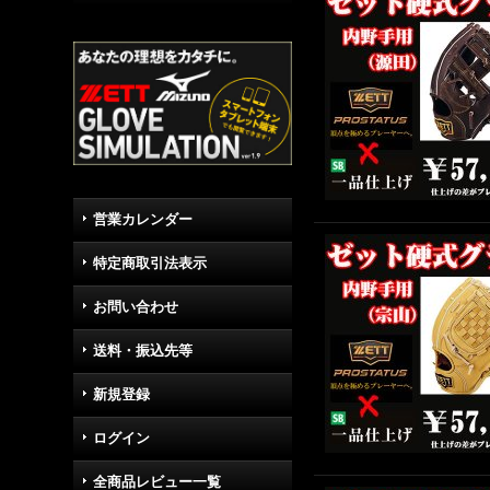
営業カレンダー
特定商取引法表示
お問い合わせ
送料・振込先等
新規登録
ログイン
全商品レビュー一覧