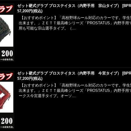
ゼット硬式グラブ プロステイタス（内野手用 宗山タイプ）
[
BPR
57,200円
(税込)
【おすすめポイント】「高校野球ルール対応のカラーです。学生
出来ます。」ＺＥＴＴ最高峰シリーズ「PROSTATUS」内野手
用も可能な宗山選手タイプ。（…
ゼット硬式グラブ プロステイタス（内野手用 今宮タイプ）
[
BPR
57,200円
(税込)
【おすすめポイント】「高校野球ルール対応のカラーです。学生
出来ます。」ＺＥＴＴ最高峰シリーズ「PROSTATUS」内野手
ークス今宮選手タイプ。オーソ…