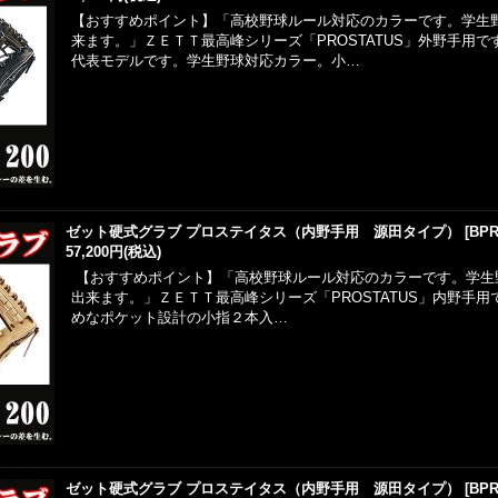
【おすすめポイント】「高校野球ルール対応のカラーです。学生
来ます。」ＺＥＴＴ最高峰シリーズ「PROSTATUS」外野手用
代表モデルです。学生野球対応カラー。小…
ゼット硬式グラブ プロステイタス（内野手用 源田タイプ）
[
BPR
57,200円
(税込)
【おすすめポイント】「高校野球ルール対応のカラーです。学生
出来ます。」ＺＥＴＴ最高峰シリーズ「PROSTATUS」内野手
めなポケット設計の小指２本入…
ゼット硬式グラブ プロステイタス（内野手用 源田タイプ）
[
BPR