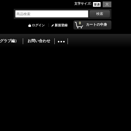
文字サイズ
:
0
カートの中身
ログイン
新規登録
グラブ編）
お問い合わせ