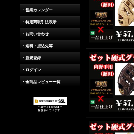
営業カレンダー
特定商取引法表示
お問い合わせ
送料・振込先等
新規登録
ログイン
全商品レビュー一覧