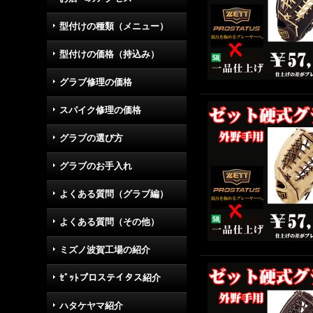
型付けの種類（メニュー）
型付けの価格（持込み）
グラブ修理の価格
スパイク修理の価格
グラブの選び方
グラブのお手入れ
よくある質問（グラブ編）
よくある質問（その他）
ミズノ波賀工場の紹介
ｾﾞｯﾄプロステイタス紹介
ハタケヤマ紹介