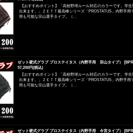
【おすすめポイント】「高校野球ルール対応のカラーです。学生
出来ます。」ＺＥＴＴ最高峰シリーズ「PROSTATUS」内野手
用も可能な宗山選手タイプ。（…
ゼット硬式グラブ プロステイタス（内野手用 宗山タイプ）
[
BPR
57,200円
(税込)
【おすすめポイント】「高校野球ルール対応のカラーです。学生
出来ます。」ＺＥＴＴ最高峰シリーズ「PROSTATUS」内野手
用も可能な宗山選手タイプ。（…
ゼット硬式グラブ プロステイタス（内野手用 今宮タイプ）
[
BPR