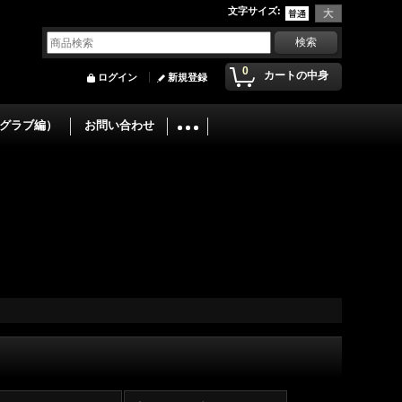
文字サイズ
:
0
カートの中身
ログイン
新規登録
グラブ編）
お問い合わせ