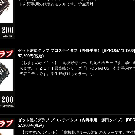
ト外野手用の代表的モデルです。学生野球…
ゼット硬式グラブ プロステイタス（外野手用）
[
BPROG771-1900
57,200円
(税込)
【おすすめポイント】「高校野球ルール対応のカラーです。学生
来ます。」ＺＥＴＴ最高峰シリーズ「PROSTATUS」外野手用
代表モデルです。学生野球対応カラー。小…
ゼット硬式グラブ プロステイタス（内野手用 源田タイプ）
[
BPR
57,200円
(税込)
【おすすめポイント】「高校野球ルール対応のカラーです。学生