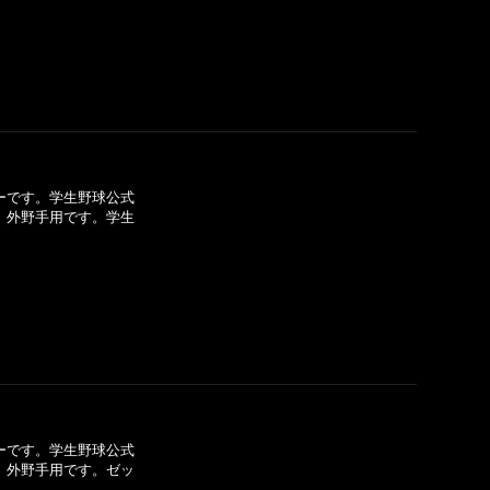
]
ーです。学生野球公式
S」外野手用です。学生
]
ーです。学生野球公式
S」外野手用です。ゼッ