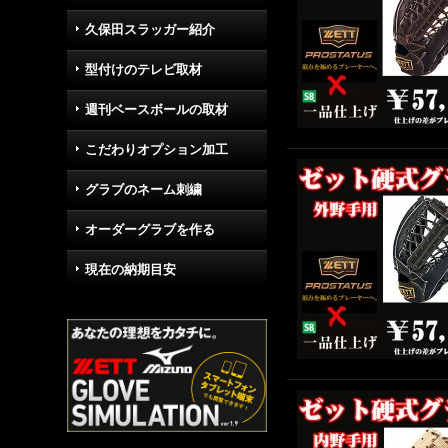
久保田スラッガー紹介
型付けのテレビ取材
週刊ベースボールの取材
こだわりオプション加工
グラブのネーム刺繍
オーダーグラブを作る
現在の納期目安