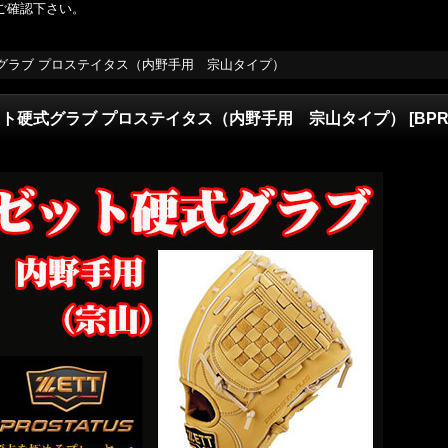
ご確認下さい。
グラブ プロステイタス（内野手用 宗山タイプ）
ット硬式グラブ プロステイタス（内野手用 宗山タイプ）
[
BPR