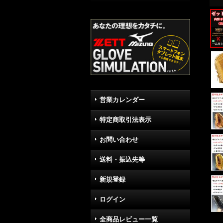
営業カレンダー
特定商取引法表示
お問い合わせ
送料・振込先等
新規登録
ログイン
全商品レビュー一覧