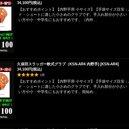
34,100円
(税込)
【おすすめポイント】【内野手用 小サイズ】【手袋サイズ目安：
ド・ショートに適した小さめのグラブです。手入れ部分が小さい
い方や小・中学生にもおすすめです。（内外…
久保田スラッガー軟式グラブ（KSN-AR4 内野手)
[
KSN-AR4
]
34,100円
(税込)
1
件
【おすすめポイント】【内野手用 小サイズ】【手袋サイズ目安：
ド・ショートに適した小さめのグラブです。手入れ部分が小さい
い方や小・中学生にもおすすめです。指短め…