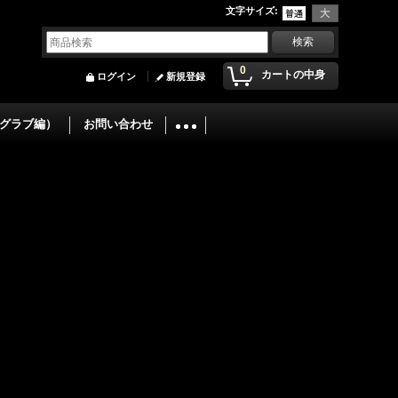
文字サイズ
:
0
カートの中身
ログイン
新規登録
グラブ編）
お問い合わせ