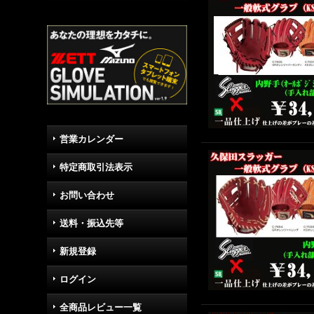
営業カレンダー
特定商取引法表示
お問い合わせ
送料・振込先等
新規登録
ログイン
全商品レビュー一覧