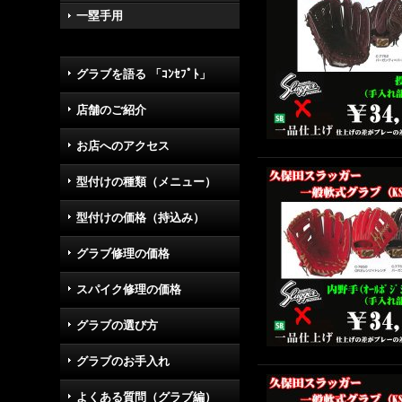
一塁手用
グラブを語る 「ｺﾝｾﾌﾟﾄ」
店舗のご紹介
お店へのアクセス
型付けの種類（メニュー）
型付けの価格（持込み）
グラブ修理の価格
スパイク修理の価格
グラブの選び方
グラブのお手入れ
よくある質問（グラブ編）