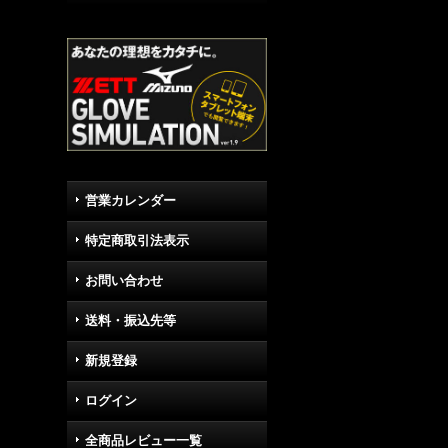
営業カレンダー
特定商取引法表示
お問い合わせ
送料・振込先等
新規登録
ログイン
全商品レビュー一覧