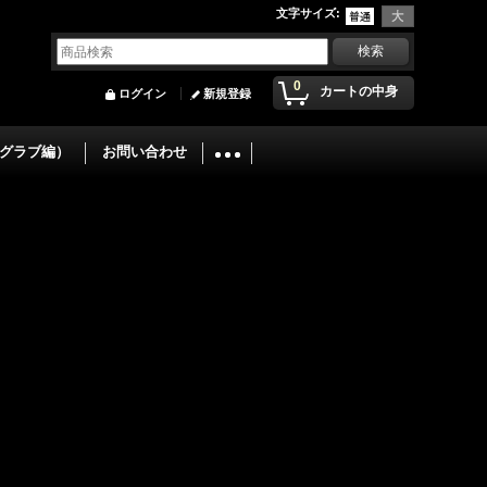
文字サイズ
:
0
カートの中身
ログイン
新規登録
グラブ編）
お問い合わせ