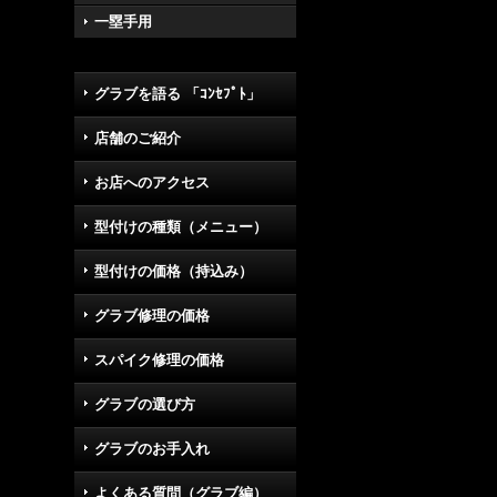
一塁手用
グラブを語る 「ｺﾝｾﾌﾟﾄ」
店舗のご紹介
お店へのアクセス
型付けの種類（メニュー）
型付けの価格（持込み）
グラブ修理の価格
スパイク修理の価格
グラブの選び方
グラブのお手入れ
よくある質問（グラブ編）