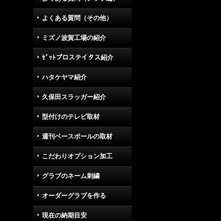
よくある質問（その他）
ミズノ波賀工場の紹介
ｾﾞｯﾄプロステイタス紹介
ハタケヤマ紹介
久保田スラッガー紹介
型付けのテレビ取材
週刊ベースボールの取材
こだわりオプション加工
グラブのネーム刺繍
オーダーグラブを作る
現在の納期目安