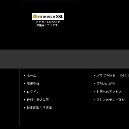
ホーム
グラブを語る 「ｺﾝｾﾌﾟ
新規登録
店舗のご紹介
ログイン
お店へのアクセス
送料・振込先等
型付けのテレビ取材
特定商取引法表示