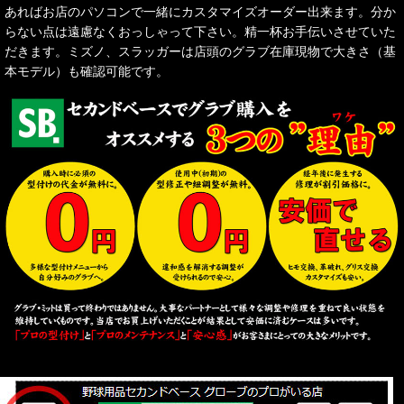
あればお店のパソコンで一緒にカスタマイズオーダー出来ます。分か
らない点は遠慮なくおっしゃって下さい。精一杯お手伝いさせていた
だきます。ミズノ、スラッガーは店頭のグラブ在庫現物で大きさ（基
本モデル）も確認可能です。