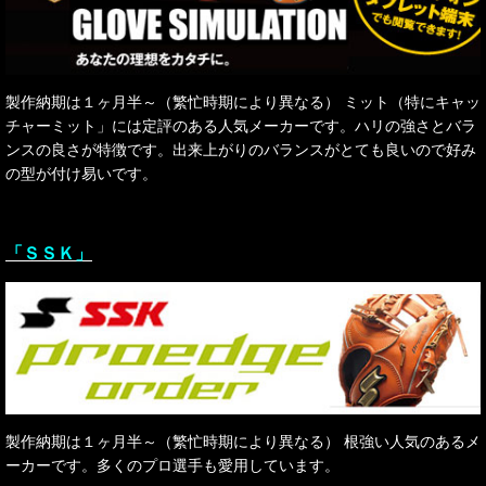
製作納期は１ヶ月半～（繁忙時期により異なる） ミット（特にキャッ
チャーミット」には定評のある人気メーカーです。ハリの強さとバラ
ンスの良さが特徴です。出来上がりのバランスがとても良いので好み
の型が付け易いです。
「ＳＳＫ」
製作納期は１ヶ月半～（繁忙時期により異なる） 根強い人気のあるメ
ーカーです。多くのプロ選手も愛用しています。