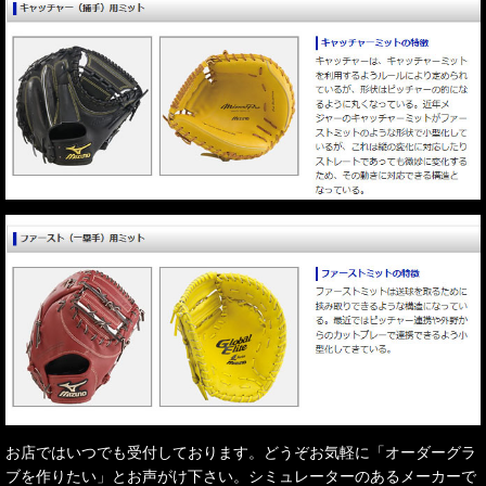
お店ではいつでも受付しております。どうぞお気軽に「オーダーグラ
ブを作りたい」とお声がけ下さい。シミュレーターのあるメーカーで