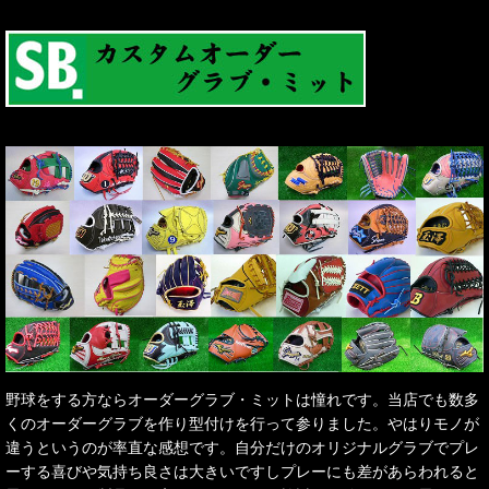
野球をする方ならオーダーグラブ・ミットは憧れです。当店でも数多
くのオーダーグラブを作り型付けを行って参りました。やはりモノが
違うというのが率直な感想です。自分だけのオリジナルグラブでプレ
ーする喜びや気持ち良さは大きいですしプレーにも差があらわれると