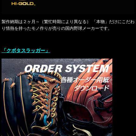
製作納期は２ヶ月～（繁忙時期により異なる） 「本物」だけにこだわ
り情熱を持ったモノ作りが売りの国内野球メーカーです。
「クボタスラッガー」