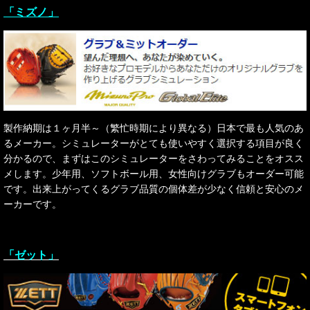
「ミズノ」
製作納期は１ヶ月半～（繁忙時期により異なる）日本で最も人気のあ
るメーカー。シミュレーターがとても使いやすく選択する項目が良く
分かるので、まずはこのシミュレーターをさわってみることをオスス
メします。少年用、ソフトボール用、女性向けグラブもオーダー可能
です。出来上がってくるグラブ品質の個体差が少なく信頼と安心のメ
ーカーです。
「ゼット」