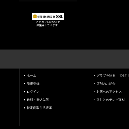
ホーム
グラブを語る 「ｺﾝｾﾌﾟ
新規登録
店舗のご紹介
ログイン
お店へのアクセス
送料・振込先等
型付けのテレビ取材
特定商取引法表示