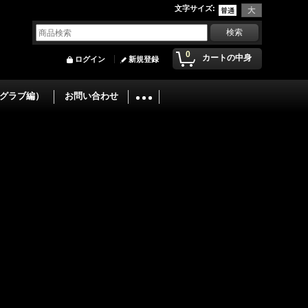
文字サイズ
:
0
カートの中身
ログイン
新規登録
グラブ編）
お問い合わせ