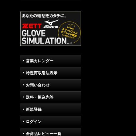
営業カレンダー
特定商取引法表示
お問い合わせ
送料・振込先等
新規登録
ログイン
全商品レビュー一覧