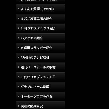
よくある質問（その他）
ミズノ波賀工場の紹介
ｾﾞｯﾄプロステイタス紹介
ハタケヤマ紹介
久保田スラッガー紹介
型付けのテレビ取材
週刊ベースボールの取材
こだわりオプション加工
グラブのネーム刺繍
オーダーグラブを作る
現在の納期目安