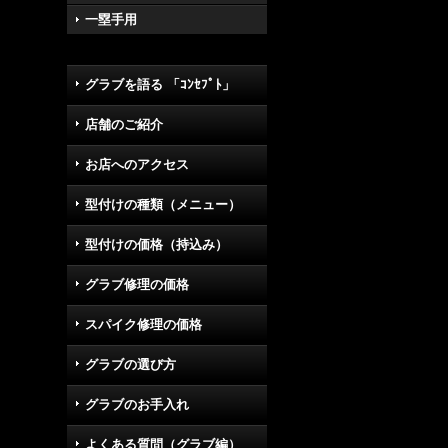
一塁手用
グラブを語る 「ｺﾝｾﾌﾟﾄ」
店舗のご紹介
お店へのアクセス
型付けの種類（メニュー）
型付けの価格（持込み）
グラブ修理の価格
スパイク修理の価格
グラブの選び方
グラブのお手入れ
よくある質問（グラブ編）