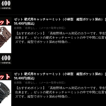
ゼット 硬式用キャッチャーミット（小林型 縦型ポケット深め）
59,400円
(税込)
在庫数 「在庫なし」（メーカー取寄せ対応）
【おすすめポイント】 「高校野球ルール対応のカラーです。学生
出来ます。」ゼットの硬式キャッチャーミットの中で中間に位置
ズです。縦型でポケット深めが特徴の…
ゼット 硬式用キャッチャーミット（小林型 縦型ポケット深め）
59,400円
(税込)
在庫数 「在庫なし」（メーカー取寄せ対応）
【おすすめポイント】 「高校野球ルール対応のカラーです。学生
出来ます。」ゼットの硬式キャッチャーミットの中で中間に位置
ズです。縦型でポケット深めが特徴の…