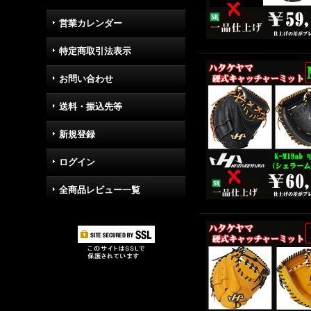
営業カレンダー
特定商取引法表示
お問い合わせ
送料・振込先等
新規登録
ログイン
全商品レビュー一覧