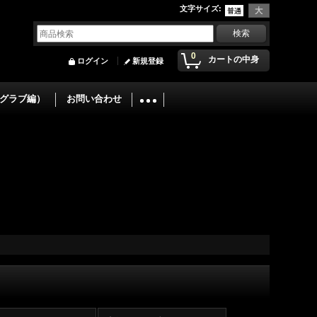
文字サイズ
:
0
カートの中身
ログイン
新規登録
グラブ編）
お問い合わせ