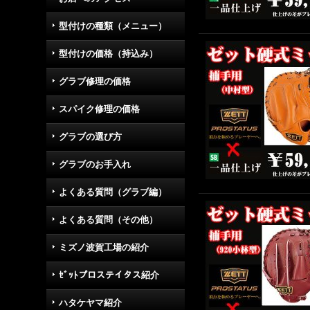
型付けの種類（メニュー）
型付けの価格（持込み）
グラブ修理の価格
スパイク修理の価格
グラブの選び方
グラブのお手入れ
よくある質問（グラブ編）
よくある質問（その他）
ミズノ波賀工場の紹介
ｾﾞｯﾄプロステイタス紹介
ハタケヤマ紹介