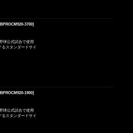
[
BPROCM920-3700
]
野球公式試合で使用
するスタンダードサイ
[
BPROCM920-1900
]
野球公式試合で使用
するスタンダードサイ