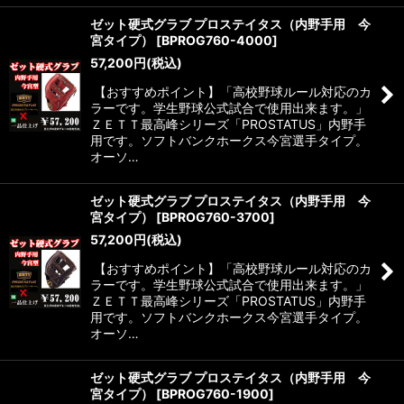
ゼット硬式グラブ プロステイタス（内野手用 今
宮タイプ）
[
BPROG760-4000
]
57,200
円
(税込)
【おすすめポイント】「高校野球ルール対応のカ
ラーです。学生野球公式試合で使用出来ます。」
ＺＥＴＴ最高峰シリーズ「PROSTATUS」内野手
用です。ソフトバンクホークス今宮選手タイプ。
オーソ…
ゼット硬式グラブ プロステイタス（内野手用 今
宮タイプ）
[
BPROG760-3700
]
57,200
円
(税込)
【おすすめポイント】「高校野球ルール対応のカ
ラーです。学生野球公式試合で使用出来ます。」
ＺＥＴＴ最高峰シリーズ「PROSTATUS」内野手
用です。ソフトバンクホークス今宮選手タイプ。
オーソ…
ゼット硬式グラブ プロステイタス（内野手用 今
宮タイプ）
[
BPROG760-1900
]