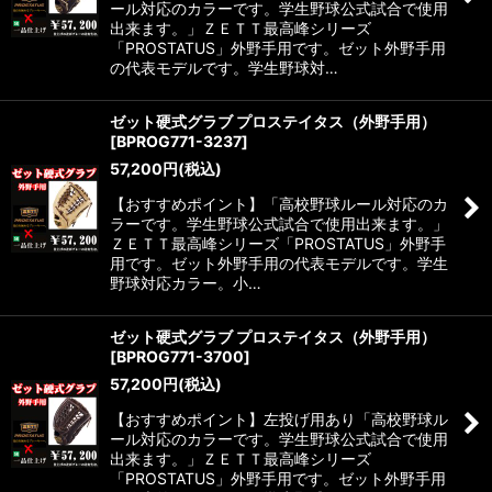
ール対応のカラーです。学生野球公式試合で使用
出来ます。」ＺＥＴＴ最高峰シリーズ
「PROSTATUS」外野手用です。ゼット外野手用
の代表モデルです。学生野球対…
ゼット硬式グラブ プロステイタス（外野手用）
[
BPROG771-3237
]
57,200
円
(税込)
【おすすめポイント】「高校野球ルール対応のカ
ラーです。学生野球公式試合で使用出来ます。」
ＺＥＴＴ最高峰シリーズ「PROSTATUS」外野手
用です。ゼット外野手用の代表モデルです。学生
野球対応カラー。小…
ゼット硬式グラブ プロステイタス（外野手用）
[
BPROG771-3700
]
57,200
円
(税込)
【おすすめポイント】左投げ用あり「高校野球ル
ール対応のカラーです。学生野球公式試合で使用
出来ます。」ＺＥＴＴ最高峰シリーズ
「PROSTATUS」外野手用です。ゼット外野手用