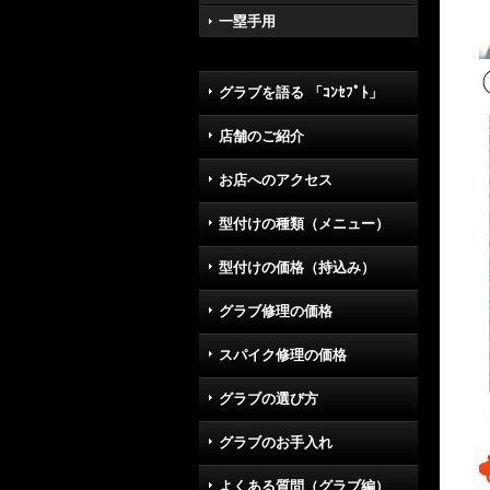
一塁手用
グラブを語る 「ｺﾝｾﾌﾟﾄ」
店舗のご紹介
お店へのアクセス
型付けの種類（メニュー）
型付けの価格（持込み）
グラブ修理の価格
スパイク修理の価格
グラブの選び方
グラブのお手入れ
よくある質問（グラブ編）