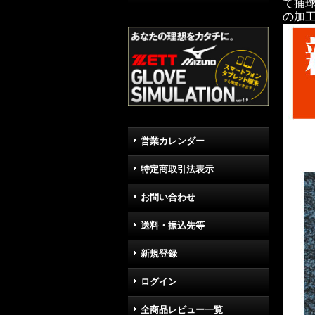
て捕
の加
営業カレンダー
特定商取引法表示
お問い合わせ
送料・振込先等
新規登録
ログイン
全商品レビュー一覧