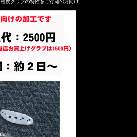
る程度グラブの特性をご存知の方向け