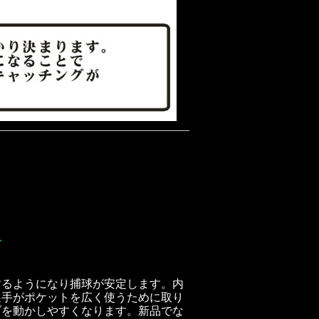
す
するようになり捕球が安定します。内
選手がポケットを広く使うために取り
ブを動かしやすくなります。新品でな