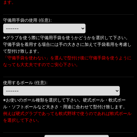
ます。
守備用手袋の使用
(任意)
:
※グラブを使う際に守備用手袋を使うかどうかを選択して下さい。
守備手袋を着用する場合には手の大きさに加えて手袋着用を考慮し
て型付け致します。
「守備手袋を使わない」を選んで型付け後に守備手袋を使うように
なっても大丈夫ですのでご安心下さい。
使用するボール
(任意)
:
※お使いのボール種類を選択して下さい。硬式ボール・軟式ボー
ル・ソフトボールなど大きさ・用途に合わせて型付け致します。
例えば硬式グラブであっても軟式野球で使うのであれば軟式ボール
を選択して下さい。