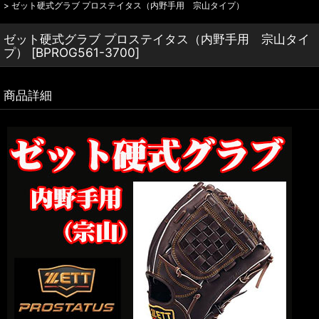
>
ゼット硬式グラブ プロステイタス（内野手用 宗山タイプ）
ゼット硬式グラブ プロステイタス（内野手用 宗山タイ
プ）
[
BPROG561-3700
]
商品詳細