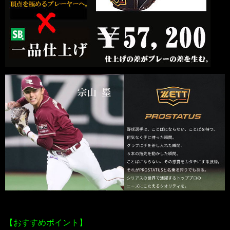
【おすすめポイント】