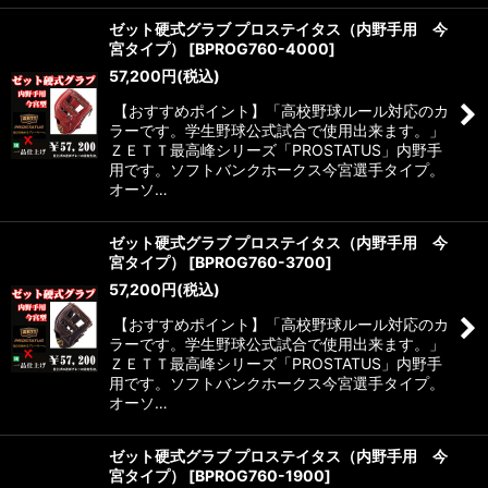
ゼット硬式グラブ プロステイタス（内野手用 今
宮タイプ）
[
BPROG760-4000
]
57,200
円
(税込)
【おすすめポイント】「高校野球ルール対応のカ
ラーです。学生野球公式試合で使用出来ます。」
ＺＥＴＴ最高峰シリーズ「PROSTATUS」内野手
用です。ソフトバンクホークス今宮選手タイプ。
オーソ…
ゼット硬式グラブ プロステイタス（内野手用 今
宮タイプ）
[
BPROG760-3700
]
57,200
円
(税込)
【おすすめポイント】「高校野球ルール対応のカ
ラーです。学生野球公式試合で使用出来ます。」
ＺＥＴＴ最高峰シリーズ「PROSTATUS」内野手
用です。ソフトバンクホークス今宮選手タイプ。
オーソ…
ゼット硬式グラブ プロステイタス（内野手用 今
宮タイプ）
[
BPROG760-1900
]