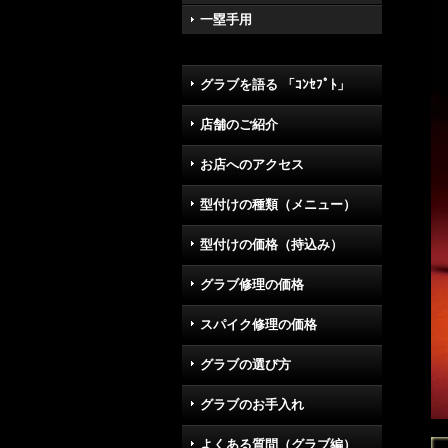
一塁手用
グラブを語る 「ｺﾝｾﾌﾟﾄ」
店舗のご紹介
お店へのアクセス
型付けの種類（メニュー）
型付けの価格（持込み）
グラブ修理の価格
スパイク修理の価格
グラブの選び方
グラブのお手入れ
よくある質問（グラブ編）