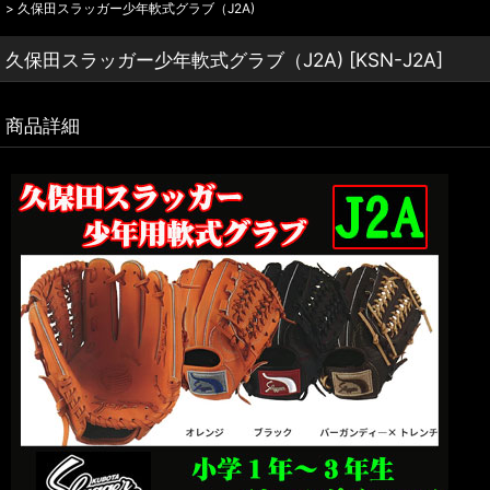
>
久保田スラッガー少年軟式グラブ（J2A)
久保田スラッガー少年軟式グラブ（J2A)
[
KSN-J2A
]
商品詳細